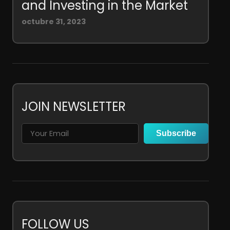
and Investing in the Market
octubre 31, 2023
JOIN NEWSLETTER
Subscribe
FOLLOW US