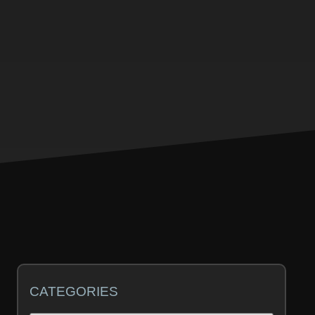
CATEGORIES