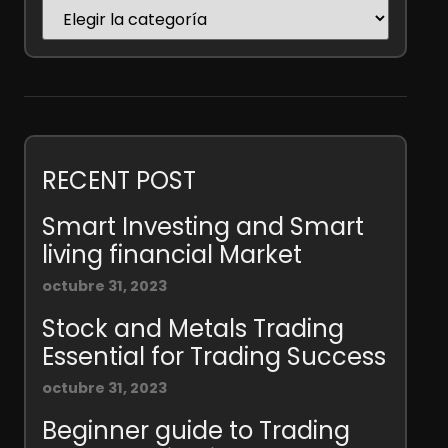
RECENT POST
Smart Investing and Smart
living financial Market
octubre 31, 2023
Stock and Metals Trading
Essential for Trading Success
octubre 31, 2023
Beginner guide to Trading